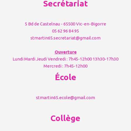
Secrétariat
5 Bd de Castelnau - 65500 Vic-en-Bigorre
05 62 96 84 95
stmartin65.secretariat@gmail.com
Ouverture
Lundi Mardi Jeudi Vendredi : 7h45-12h00 13h30-17h30
Mercredi : 7h45-12h00
École
stmartin65.ecole@gmail.com
Collège