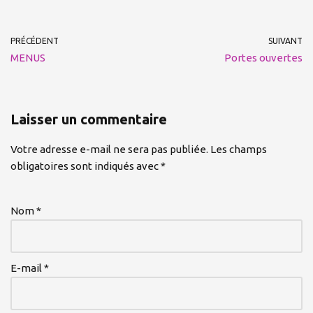
PRÉCÉDENT
SUIVANT
MENUS
Portes ouvertes
Laisser un commentaire
Votre adresse e-mail ne sera pas publiée.
Les champs
obligatoires sont indiqués avec
*
Nom
*
E-mail
*