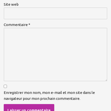
Site web
Commentaire
*
Enregistrer mon nom, mon e-mail et mon site dans le
navigateur pour mon prochain commentaire.