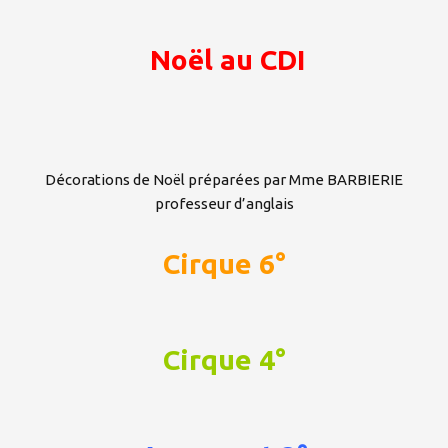
Noël au CDI
Décorations de Noël préparées par Mme BARBIERIE
professeur d’anglais
Cirque 6°
Cirque 4°