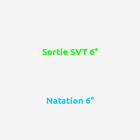
Sortie SVT 6°
Natation 6°