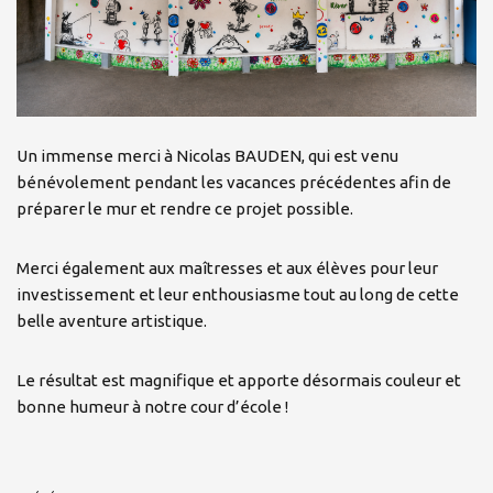
Un immense merci à Nicolas BAUDEN, qui est venu
bénévolement pendant les vacances précédentes afin de
préparer le mur et rendre ce projet possible.
Merci également aux maîtresses et aux élèves pour leur
investissement et leur enthousiasme tout au long de cette
belle aventure artistique.
Le résultat est magnifique et apporte désormais couleur et
bonne humeur à notre cour d’école !