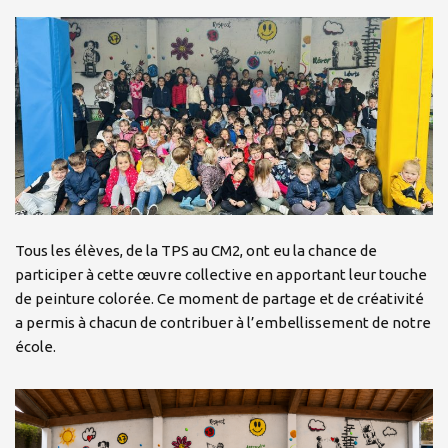
Tous les élèves, de la TPS au CM2, ont eu la chance de
participer à cette œuvre collective en apportant leur touche
de peinture colorée. Ce moment de partage et de créativité
a permis à chacun de contribuer à l’embellissement de notre
école.