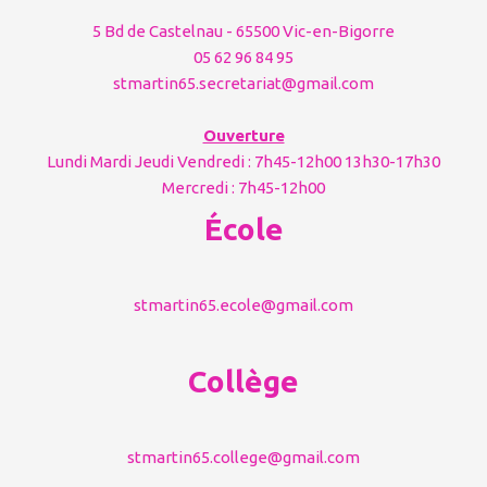
5 Bd de Castelnau - 65500 Vic-en-Bigorre
05 62 96 84 95
stmartin65.secretariat@gmail.com
Ouverture
Lundi Mardi Jeudi Vendredi : 7h45-12h00 13h30-17h30
Mercredi : 7h45-12h00
École
stmartin65.ecole@gmail.com
Collège
stmartin65.college@gmail.com