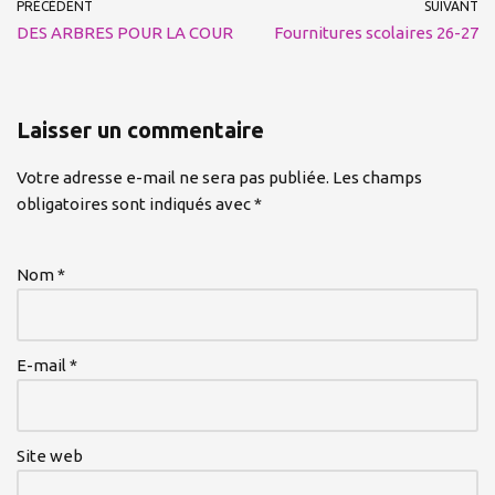
PRÉCÉDENT
SUIVANT
DES ARBRES POUR LA COUR
Fournitures scolaires 26-27
Laisser un commentaire
Votre adresse e-mail ne sera pas publiée.
Les champs
obligatoires sont indiqués avec
*
Nom
*
E-mail
*
Site web