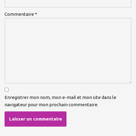
Commentaire
*
Enregistrer mon nom, mon e-mail et mon site dans le
navigateur pour mon prochain commentaire.