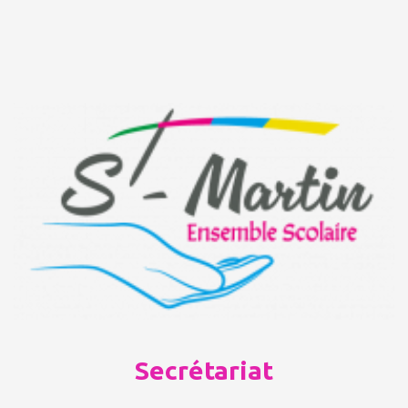
Secrétariat