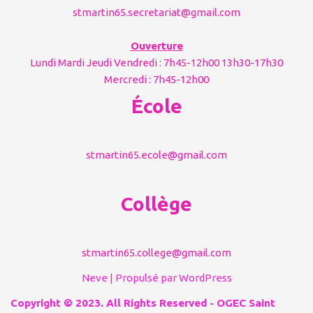
stmartin65.secretariat@gmail.com
Ouverture
Lundi Mardi Jeudi Vendredi : 7h45-12h00 13h30-17h30
Mercredi : 7h45-12h00
École
stmartin65.ecole@gmail.com
Collège
stmartin65.college@gmail.com
Neve
| Propulsé par
WordPress
Copyright © 2023. All Rights Reserved - OGEC Saint