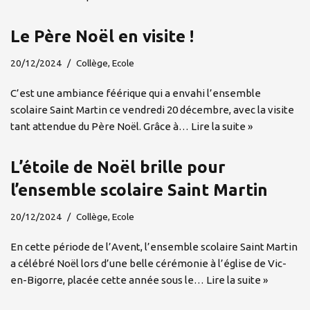
Le Père Noël en visite !
20/12/2024
Collège
,
Ecole
C’est une ambiance féérique qui a envahi l’ensemble
scolaire Saint Martin ce vendredi 20 décembre, avec la visite
tant attendue du Père Noël. Grâce à…
Lire la suite »
L’étoile de Noël brille pour
l’ensemble scolaire Saint Martin
20/12/2024
Collège
,
Ecole
En cette période de l’Avent, l’ensemble scolaire Saint Martin
a célébré Noël lors d’une belle cérémonie à l’église de Vic-
en-Bigorre, placée cette année sous le…
Lire la suite »