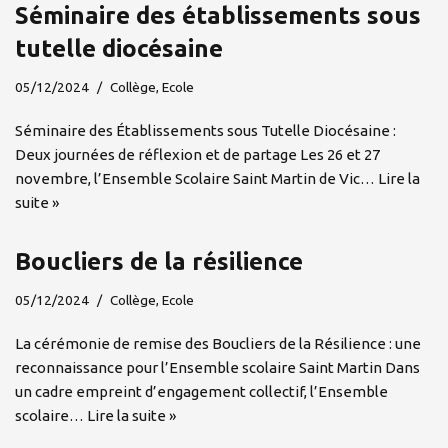
Séminaire des établissements sous
tutelle diocésaine
05/12/2024
Collège
,
Ecole
Séminaire des Établissements sous Tutelle Diocésaine :
Deux journées de réflexion et de partage Les 26 et 27
novembre, l’Ensemble Scolaire Saint Martin de Vic…
Lire la
suite »
Boucliers de la résilience
05/12/2024
Collège
,
Ecole
La cérémonie de remise des Boucliers de la Résilience : une
reconnaissance pour l’Ensemble scolaire Saint Martin Dans
un cadre empreint d’engagement collectif, l’Ensemble
scolaire…
Lire la suite »