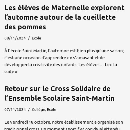
Les élèves de Maternelle explorent
l’automne autour de la cueillette
des pommes
08/11/2024
Ecole
À l’école Saint Martin, l’automne est bien plus qu’une saison ;
c’est une occasion d’apprendre en s’amusant et de
développer la créativité des enfants. Les élèves…
Lire la
suite »
Retour sur le Cross Solidaire de
l’Ensemble Scolaire Saint-Martin
07/11/2024
Collège
,
Ecole
Le vendredi 18 octobre, notre établissement a organisé son
traditionnel cross, un moment sportif et convivial attendu