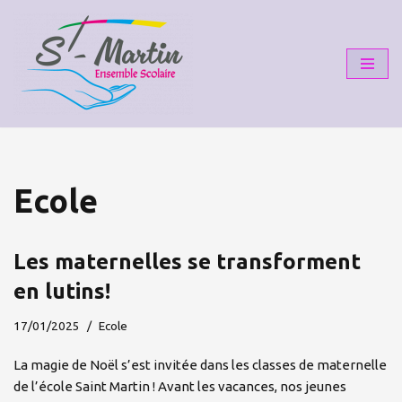
Aller
au
contenu
Ecole
Les maternelles se transforment
en lutins!
17/01/2025
Ecole
La magie de Noël s’est invitée dans les classes de maternelle
de l’école Saint Martin ! Avant les vacances, nos jeunes