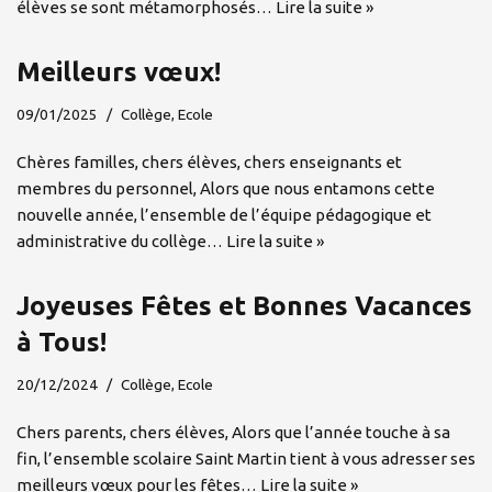
élèves se sont métamorphosés…
Lire la suite »
Meilleurs vœux!
09/01/2025
Collège
,
Ecole
Chères familles, chers élèves, chers enseignants et
membres du personnel, Alors que nous entamons cette
nouvelle année, l’ensemble de l’équipe pédagogique et
administrative du collège…
Lire la suite »
Joyeuses Fêtes et Bonnes Vacances
à Tous!
20/12/2024
Collège
,
Ecole
Chers parents, chers élèves, Alors que l’année touche à sa
fin, l’ensemble scolaire Saint Martin tient à vous adresser ses
meilleurs vœux pour les fêtes…
Lire la suite »