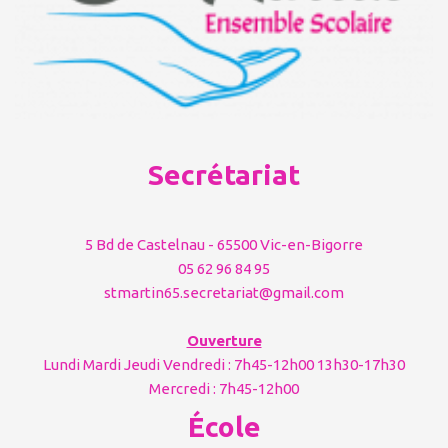
Secrétariat
5 Bd de Castelnau - 65500 Vic-en-Bigorre
05 62 96 84 95
stmartin65.secretariat@gmail.com
Ouverture
Lundi Mardi Jeudi Vendredi : 7h45-12h00 13h30-17h30
Mercredi : 7h45-12h00
École